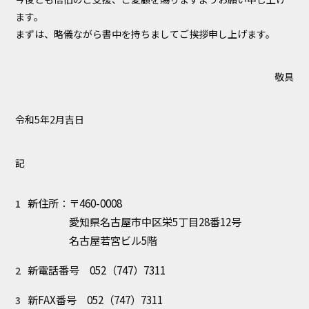
ます。
まずは、略儀ながら書中を持ちましてご挨拶申し上げます。
敬具
令和5年2月吉日
記
新住所：〒460-0008
愛知県名古屋市中区栄5丁目28番12号
名古屋若宮ビル5階
新電話番号 052（747）7311
新FAX番号 052（747）7311