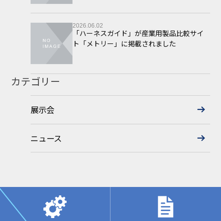
2026.06.02
「ハーネスガイド」が産業用製品比較サイ
ト「メトリー」に掲載されました
カテゴリー
展示会
ニュース