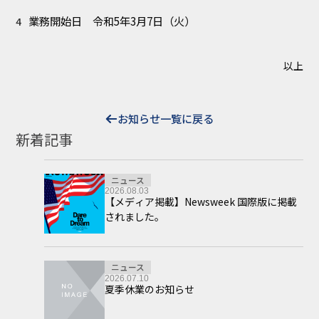
業務開始日 令和5年3月7日（火）
以上
お知らせ一覧に戻る
新着記事
ニュース
2026.08.03
【メディア掲載】Newsweek 国際版に掲載
されました。
ニュース
2026.07.10
夏季休業のお知らせ