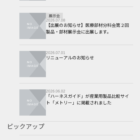
展示会
2026.07.08
【出展のお知らせ】医療部材分科会第２回
製品・部材展示会に出展します。
2026.07.01
リニューアルのお知らせ
2026.06.02
「ハーネスガイド」が産業用製品比較サイ
ト「メトリー」に掲載されました
ピックアップ