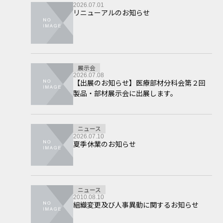
2026.07.01
リニューアルのお知らせ
展示会
2026.07.08
【出展のお知らせ】医療部材分科会第２回
製品・部材展示会に出展します。
ニュース
2026.07.10
夏季休業のお知らせ
ニュース
2010.08.10
組織変更及び人事異動に関するお知らせ