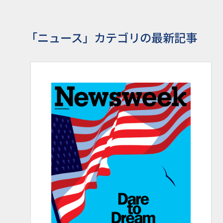
「ニュース」カテゴリの最新記事