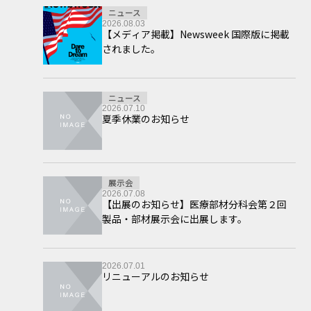
ニュース
2026.08.03
【メディア掲載】Newsweek 国際版に掲載
されました。
ニュース
2026.07.10
夏季休業のお知らせ
展示会
2026.07.08
【出展のお知らせ】医療部材分科会第２回
製品・部材展示会に出展します。
2026.07.01
リニューアルのお知らせ