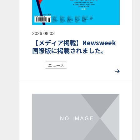
2026.08.03
【メディア掲載】Newsweek
国際版に掲載されました。
ニュース