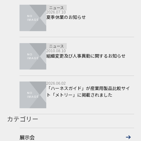
ニュース
2026.07.10
夏季休業のお知らせ
ニュース
2010.08.10
組織変更及び人事異動に関するお知らせ
2026.06.02
「ハーネスガイド」が産業用製品比較サイ
ト「メトリー」に掲載されました
カテゴリー
展示会