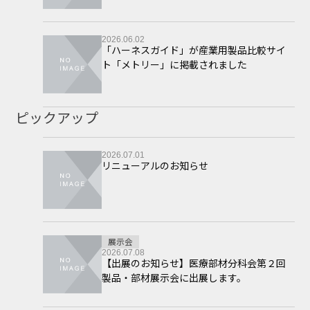
2026.06.02
「ハーネスガイド」が産業用製品比較サイ
ト「メトリー」に掲載されました
ピックアップ
2026.07.01
リニューアルのお知らせ
展示会
2026.07.08
【出展のお知らせ】医療部材分科会第２回
製品・部材展示会に出展します。