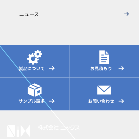
ニュース
製品について
お見積もり
サンプル請求
お問い合わせ