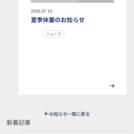
2026.07.10
夏季休業のお知らせ
ニュース
お知らせ一覧に戻る
新着記事