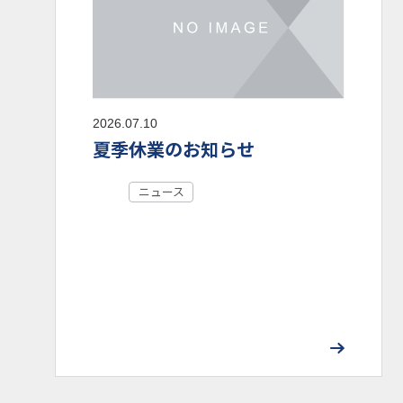
2026.07.10
夏季休業のお知らせ
ニュース