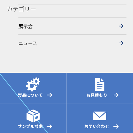
カテゴリー
展示会
ニュース
製品について
お見積もり
サンプル請求
お問い合わせ