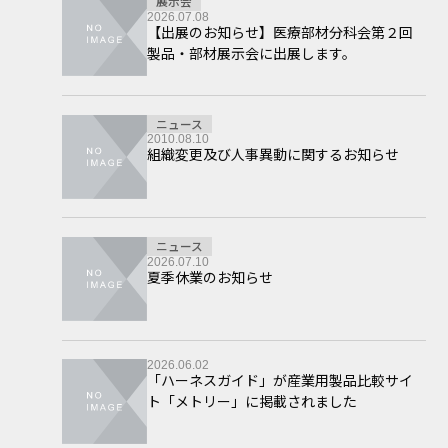
展示会
2026.07.08
【出展のお知らせ】医療部材分科会第２回
製品・部材展示会に出展します。
ニュース
2010.08.10
組織変更及び人事異動に関するお知らせ
ニュース
2026.07.10
夏季休業のお知らせ
2026.06.02
「ハーネスガイド」が産業用製品比較サイ
ト「メトリー」に掲載されました