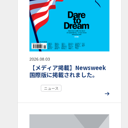
2026.08.03
【メディア掲載】Newsweek
国際版に掲載されました。
ニュース