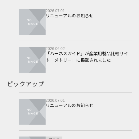
2026.07.01
リニューアルのお知らせ
2026.06.02
「ハーネスガイド」が産業用製品比較サイ
ト「メトリー」に掲載されました
ピックアップ
2026.07.01
リニューアルのお知らせ