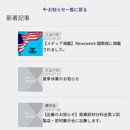
お知らせ一覧に戻る
新着記事
ニュース
2026.08.03
【メディア掲載】Newsweek 国際版に掲載
されました。
ニュース
2026.07.10
夏季休業のお知らせ
展示会
2026.07.08
【出展のお知らせ】医療部材分科会第２回
製品・部材展示会に出展します。