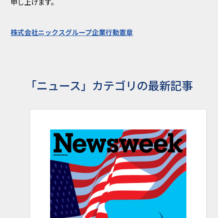
申し上げます。
株式会社ニックスグループ企業行動憲章
「ニュース」カテゴリの最新記事