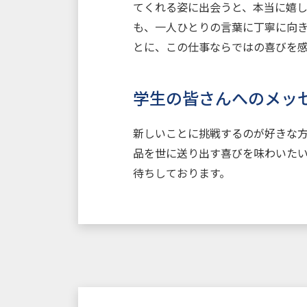
てくれる姿に出会うと、本当に嬉
も、一人ひとりの言葉に丁寧に向
とに、この仕事ならではの喜びを
学生の皆さんへのメッ
新しいことに挑戦するのが好きな
品を世に送り出す喜びを味わいた
待ちしております。