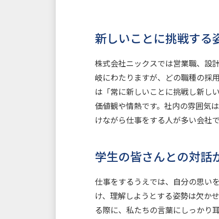
新しいことに挑戦する
株式会社ニックスでは営業職、設
岐にわたりますが、どの職種の採
は「常に新しいことに挑戦し新し
価値観や情熱です。社内の雰囲気
けながら仕事をする人が多い会社
学生の皆さんとの対話
仕事をするうえでは、自分の思い
け、理解しようとする姿勢は欠か
る際に、私たちの言葉にしっかり