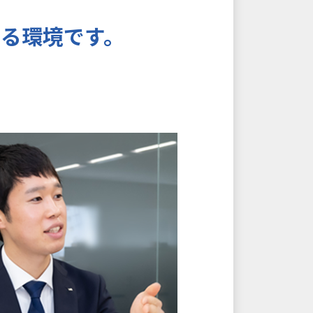
る環境です。