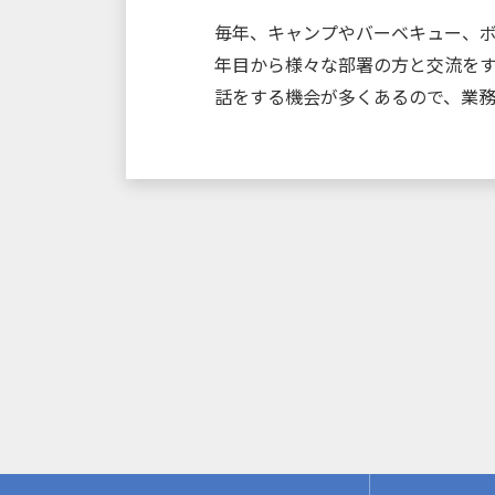
毎年、キャンプやバーベキュー、
年目から様々な部署の方と交流を
話をする機会が多くあるので、業