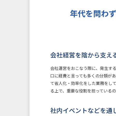
年代を問わ
会社経営を陰から支え
会社運営をおこなう際に、発生す
口に経費と言っても多くの分類が
て省人化・効率化をした業務をし
る上で、重要な役割を担っているの
社内イベントなどを通