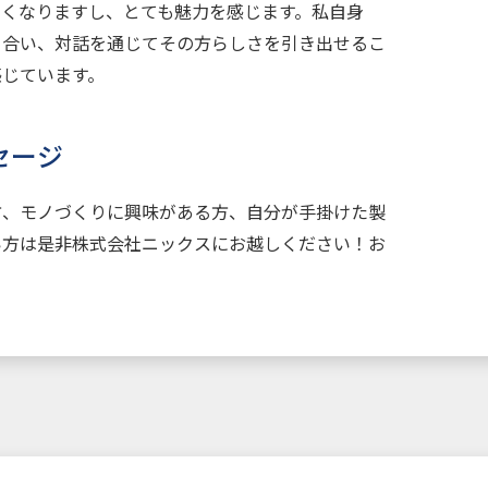
しくなりますし、とても魅力を感じます。私自身
き合い、対話を通じてその方らしさを引き出せるこ
感じています。
セージ
方、モノづくりに興味がある方、自分が手掛けた製
い方は是非株式会社ニックスにお越しください！お