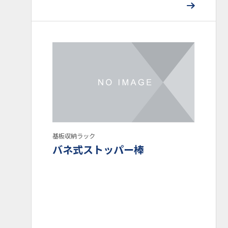
基板収納ラック
バネ式ストッパー棒