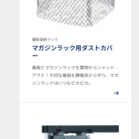
基板収納ラック
マガジンラック用ダストカバ
ー
基板とマガジンラックを異物からシャット
アウト！大切な基板を静電気から守り、マガ
ジンラックはいつもピカピカ。