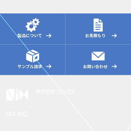
製品について
お見積もり
サンプル請求
お問い合わせ