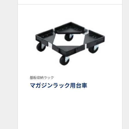
基板収納ラック
マガジンラック用台車