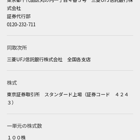
式会社
証券代行部
0120-232-711
同取次所
三菱UFJ信託銀行株式会社 全国各支店
株式
東京証券取引所 スタンダード上場（証券コード ４２４
３）
一単元の株式数
１００株