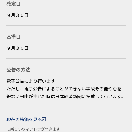
確定日
９月３０日
基準日
９月３０日
公告の方法
電子公告により行います。
ただし、電子公告によることができない事故その他やむを
得ない事由が生じた時は日本経済新聞に掲載して行います。
現在の株価を見る
※新しいウィンドウが開きます