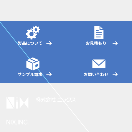
製品について
お見積もり
サンプル請求
お問い合わせ